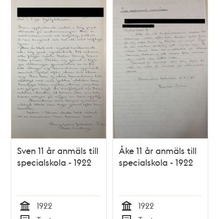
Sven 11 år anmäls till
Åke 11 år anmäls till
specialskola - 1922
specialskola - 1922
1922
1922
Tid
Tid