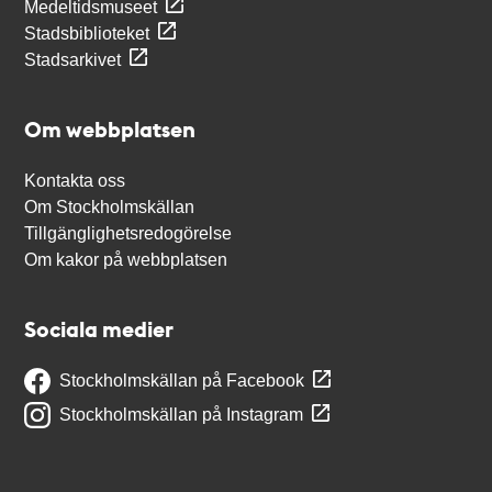
Medeltidsmuseet
Stadsbiblioteket
Stadsarkivet
Om webbplatsen
Kontakta oss
Om Stockholmskällan
Tillgänglighetsredogörelse
Om kakor på webbplatsen
Sociala medier
Stockholmskällan på Facebook
Stockholmskällan på Instagram