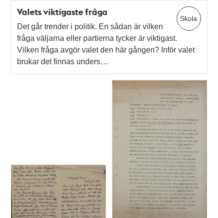
Valets viktigaste fråga
Skola
Det går trender i politik. En sådan är vilken
fråga väljarna eller partierna tycker är viktigast.
Vilken fråga avgör valet den här gången? Inför valet
brukar det finnas unders…