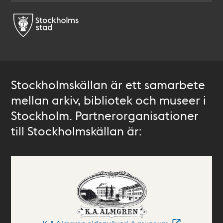
Stockholmskällan är ett samarbete
mellan arkiv, bibliotek och museer i
Stockholm. Partnerorganisationer
till Stockholmskällan är: