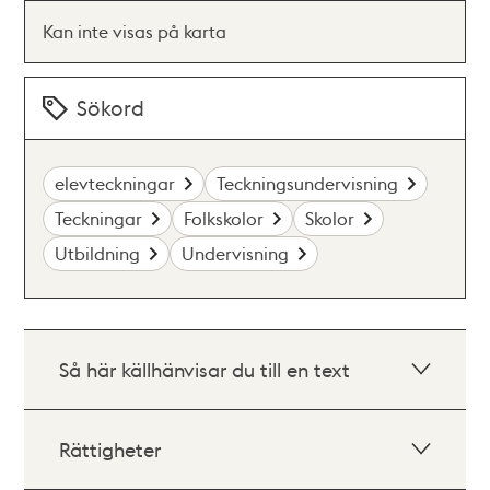
Kan inte visas på karta
Sökord
elevteckningar
Teckningsundervisning
Teckningar
Folkskolor
Skolor
Utbildning
Undervisning
Så här källhänvisar du till en text
Rättigheter