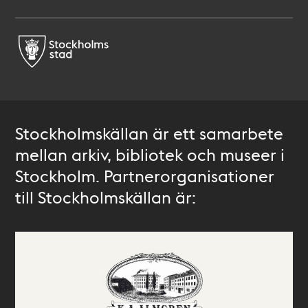
Stockholmskällan är ett samarbete
mellan arkiv, bibliotek och museer i
Stockholm. Partnerorganisationer
till Stockholmskällan är: