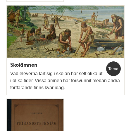
Typ
Skolämnen
Tema
Vad eleverna lärt sig i skolan har sett olika ut
i olika tider. Vissa ämnen har försvunnit medan andra
fortfarande finns kvar idag.