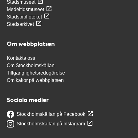
Stadsmuseet
Medeltidsmuseet
Stadsbiblioteket
Stadsarkivet
Om webbplatsen
Kontakta oss
Om Stockholmskällan
Tillgänglighetsredogörelse
Om kakor på webbplatsen
Sociala medier
Stockholmskällan på Facebook
Stockholmskällan på Instagram