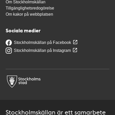
Om Stockholmskällan
Tillgänglighetsredogörelse
Om kakor på webbplatsen
Sociala medier
Stockholmskällan på Facebook
Stockholmskällan på Instagram
Stockholmskällan är ett samarbete