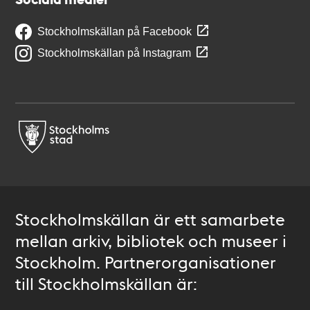
Stockholmskällan på Facebook
Stockholmskällan på Instagram
Stockholmskällan är ett samarbete
mellan arkiv, bibliotek och museer i
Stockholm. Partnerorganisationer
till Stockholmskällan är: