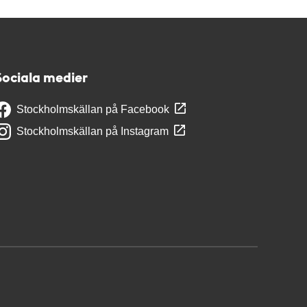
Sociala medier
Stockholmskällan på Facebook
Stockholmskällan på Instagram