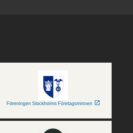
Föreningen Stockholms Företagsminnen