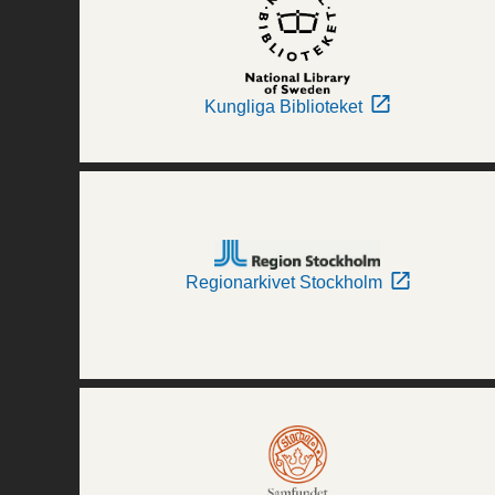
Kungliga Biblioteket
Regionarkivet Stockholm