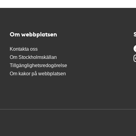
Om webbplatsen
Kontakta oss
Om Stockholmskällan
Tillgänglighetsredogörelse
Om kakor på webbplatsen