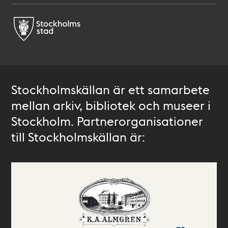
Stockholmskällan är ett samarbete
mellan arkiv, bibliotek och museer i
Stockholm. Partnerorganisationer
till Stockholmskällan är: