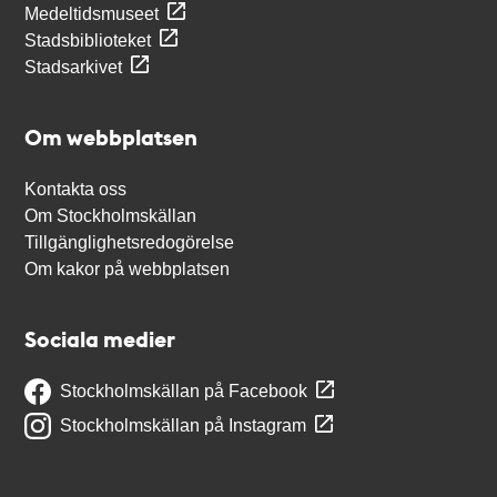
Medeltidsmuseet
Stadsbiblioteket
Stadsarkivet
Om webbplatsen
Kontakta oss
Om Stockholmskällan
Tillgänglighetsredogörelse
Om kakor på webbplatsen
Sociala medier
Stockholmskällan på Facebook
Stockholmskällan på Instagram