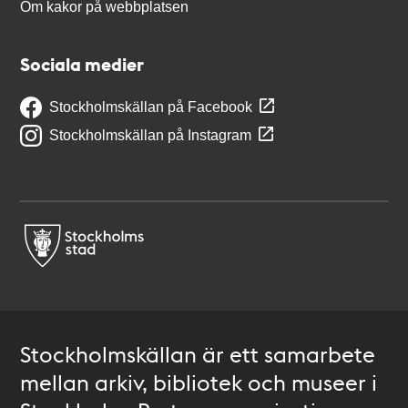
Om kakor på webbplatsen
Sociala medier
Stockholmskällan på Facebook
Stockholmskällan på Instagram
Stockholmskällan är ett samarbete
mellan arkiv, bibliotek och museer i