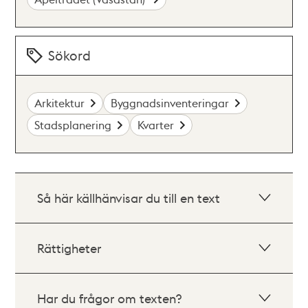
Sökord
Arkitektur
Byggnadsinventeringar
Stadsplanering
Kvarter
Så här källhänvisar du till en text
Rättigheter
Har du frågor om texten?