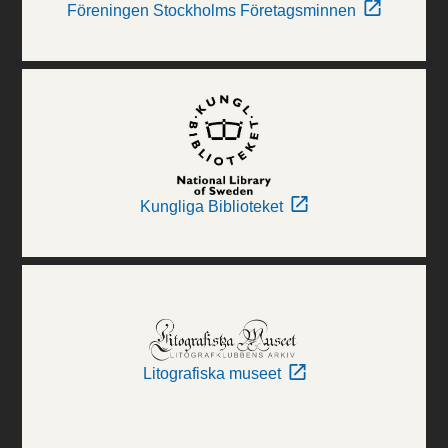
Föreningen Stockholms Företagsminnen
Kungliga Biblioteket
Litografiska museet