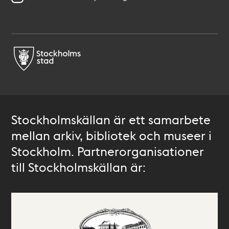
Stockholmskällan är ett samarbete
mellan arkiv, bibliotek och museer i
Stockholm. Partnerorganisationer
till Stockholmskällan är: