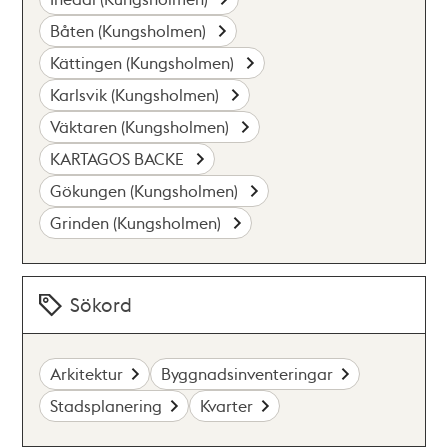
Båten (Kungsholmen)
Kättingen (Kungsholmen)
Karlsvik (Kungsholmen)
Väktaren (Kungsholmen)
KARTAGOS BACKE
Gökungen (Kungsholmen)
Grinden (Kungsholmen)
Sökord
Arkitektur
Byggnadsinventeringar
Stadsplanering
Kvarter