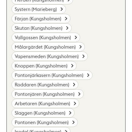
Systern (Marieberg)
Färjan (Kungsholmen)
Skutan (Kungsholmen)
Vallgossen (Kungsholmen)
Målargärdet (Kungsholmen)
Vapensmeden (Kungsholmen)
Knoppen (Kungsholmen)
Pontonjärkasern (Kungsholmen)
Roddaren (Kungsholmen)
Pontonjären (Kungsholmen)
Arbetaren (Kungsholmen)
Slaggen (Kungsholmen)
Pontonen (Kungsholmen)
Inedal (Kungsholmen)