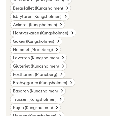
Bergsfallet (Kungsholmen)
Isbrytaren (Kungsholmen)
Ankaret (Kungsholmen)
Hantverkaren (Kungsholmen)
Göken (Kungsholmen)
Hemmet (Marieberg)
Lavetten (Kungsholmen)
Gjuteriet (Kungsholmen)
Posthornet (Marieberg)
Brobyggaren (Kungsholmen)
Basaren (Kungsholmen)
Trossen (Kungsholmen)
Bojen (Kungsholmen)
Herden (Kungsholmen)