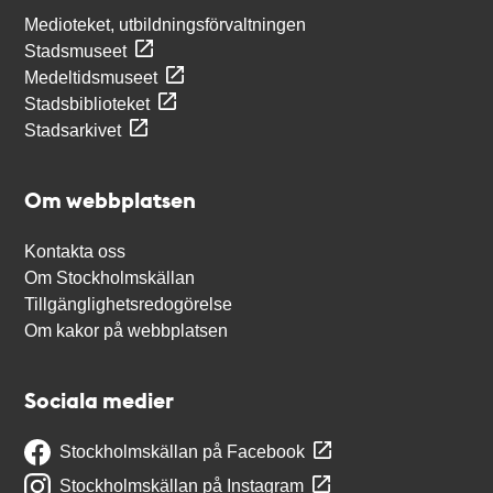
Medioteket, utbildningsförvaltningen
Stadsmuseet
Medeltidsmuseet
Stadsbiblioteket
Stadsarkivet
Om webbplatsen
Kontakta oss
Om Stockholmskällan
Tillgänglighetsredogörelse
Om kakor på webbplatsen
Sociala medier
Stockholmskällan på Facebook
Stockholmskällan på Instagram