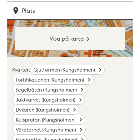
Plats
Visa på karta
Kvarter:
Gjutformen (Kungsholmen)
Fortifikationen (Kungsholmen)
Segelbåten (Kungsholmen)
Jaktvarvet (Kungsholmen)
Dykaren (Kungsholmen)
Kulsprutan (Kungsholmen)
Vårdtornet (Kungsholmen)
Stenbrottet (Kungsholmen)