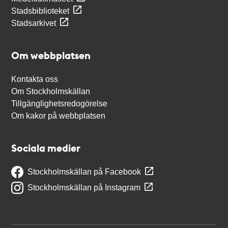
Stadsbiblioteket
Stadsarkivet
Om webbplatsen
Kontakta oss
Om Stockholmskällan
Tillgänglighetsredogörelse
Om kakor på webbplatsen
Sociala medier
Stockholmskällan på Facebook
Stockholmskällan på Instagram