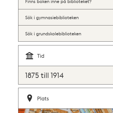
Finns boken inne på biblioteket?
Sök i gymnasiebiblioteken
Sök i grundskolebiblioteken
Tid
1875 till 1914
Plats