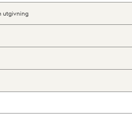
h utgivning