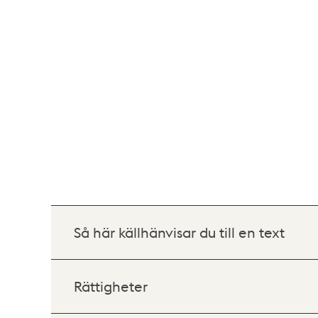
Så här källhänvisar du till en text
Rättigheter