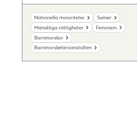
Nationella minoriteter
Samer
Mänskliga rättigheter
Feminism
Barnmorskor
Barnmorskeläroanstalten