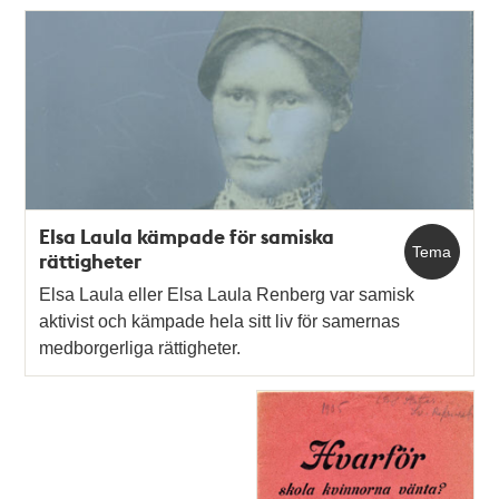
Elsa Laula kämpade för samiska
Tema
rättigheter
Elsa Laula eller Elsa Laula Renberg var samisk
aktivist och kämpade hela sitt liv för samernas
medborgerliga rättigheter.