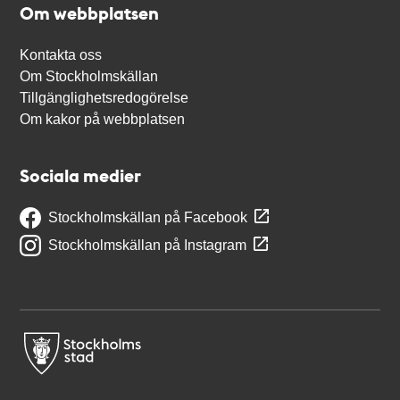
Om webbplatsen
Kontakta oss
Om Stockholmskällan
Tillgänglighetsredogörelse
Om kakor på webbplatsen
Sociala medier
Stockholmskällan på Facebook
Stockholmskällan på Instagram