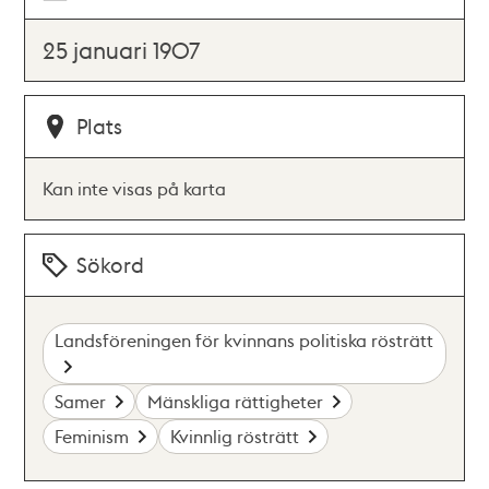
25 januari 1907
Plats
Kan inte visas på karta
Sökord
Landsföreningen för kvinnans politiska rösträtt
Samer
Mänskliga rättigheter
Feminism
Kvinnlig rösträtt