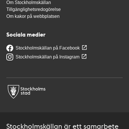
Om Stockholmskällan
Tillgänglighetsredogörelse
Om kakor på webbplatsen
Sociala medier
Stockholmskällan på Facebook
Stockholmskällan på Instagram
Stockholmskällan är ett samarbete