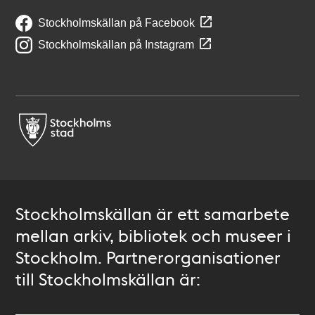
Stockholmskällan på Facebook
Stockholmskällan på Instagram
Stockholmskällan är ett samarbete
mellan arkiv, bibliotek och museer i
Stockholm. Partnerorganisationer
till Stockholmskällan är: