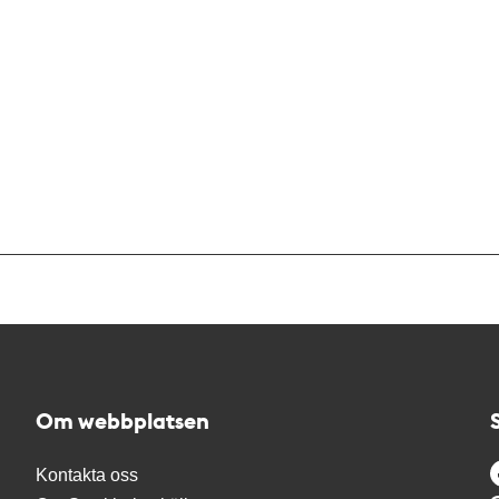
Om webbplatsen
Kontakta oss