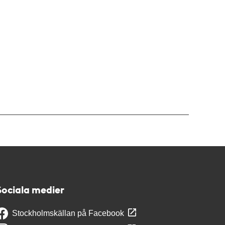
Sociala medier
Stockholmskällan på Facebook