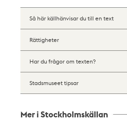
Så här källhänvisar du till en text
Rättigheter
Har du frågor om texten?
Stadsmuseet tipsar
Mer i Stockholmskällan