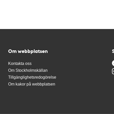
Om webbplatsen
Kontakta oss
Om Stockholmskällan
Tillgänglighetsredogörelse
Om kakor på webbplatsen