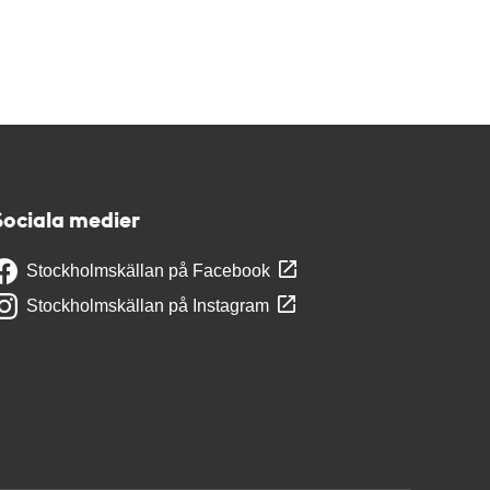
Sociala medier
Stockholmskällan på Facebook
Stockholmskällan på Instagram