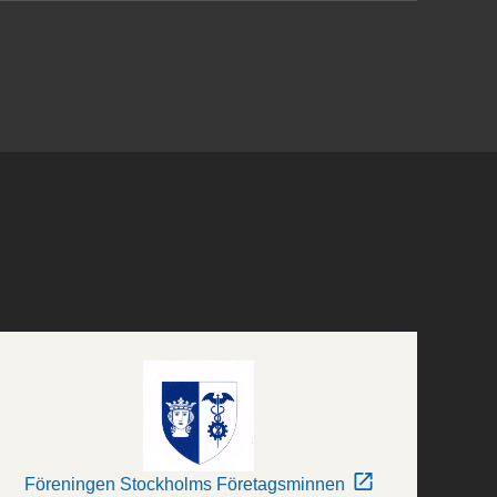
Föreningen Stockholms Företagsminnen