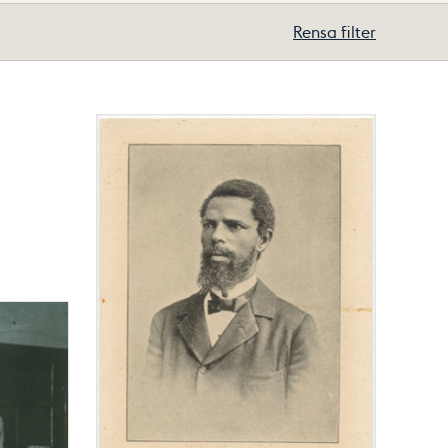
Rensa filter