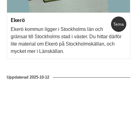
Ekerö
Tema
Ekerö kommun ligger i Stockholms län och
gränsar till Stockholms stad i väster. Du hittar därför
lite material om Ekerö på Stockholmskällan, och
mycket mer i Länskällan.
Uppdaterad
2025-10-12