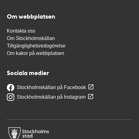
Om webbplatsen
Kontakta oss
Om Stockholmskällan
Tillgänglighetsredogörelse
Om kakor på webbplatsen
Sociala medier
Stockholmskällan på Facebook
Stockholmskällan på Instagram