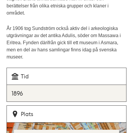
berättelser från olika etniska grupper och klaner i
området.
År 1906 tog Sundström också aktiv del i arkeologiska
utgrävningar av det antika Adulis, söder om Massawa i
Eritrea. Fynden därifrån gick till ett museum i Asmara,
men en del av hans samlingar finns idag på svenska
museer.
Tid
1896
Plats