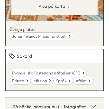
Visa på karta
Övriga platser:
Johannelunds Missionsinstitut
Sökord
Evangeliska Fosterlandsstiftelsen (EFS)
Eritrea
Mission
Språk
Afrika
Så här källhänvisar du till fotografiet