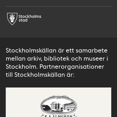
Stockholmskällan är ett samarbete
mellan arkiv, bibliotek och museer i
Stockholm. Partnerorganisationer
till Stockholmskällan är: