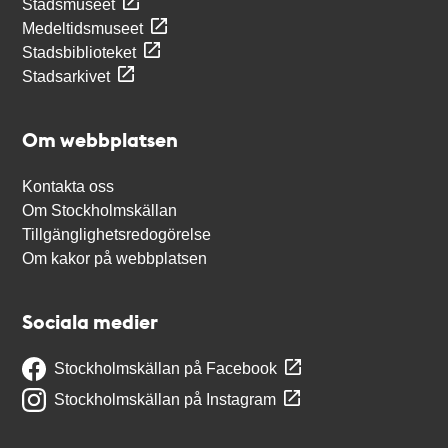
Stadsmuseet
Medeltidsmuseet
Stadsbiblioteket
Stadsarkivet
Om webbplatsen
Kontakta oss
Om Stockholmskällan
Tillgänglighetsredogörelse
Om kakor på webbplatsen
Sociala medier
Stockholmskällan på Facebook
Stockholmskällan på Instagram