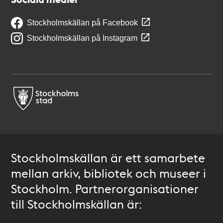
Stockholmskällan på Facebook
Stockholmskällan på Instagram
Stockholmskällan är ett samarbete
mellan arkiv, bibliotek och museer i
Stockholm. Partnerorganisationer
till Stockholmskällan är: