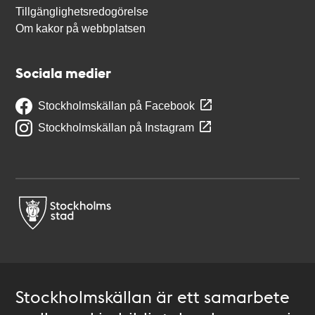
Tillgänglighetsredogörelse
Om kakor på webbplatsen
Sociala medier
Stockholmskällan på Facebook
Stockholmskällan på Instagram
Stockholmskällan är ett samarbete