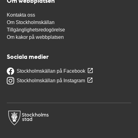
Om webbplatsen
Kontakta oss
Om Stockholmskällan
Tillgänglighetsredogörelse
Om kakor på webbplatsen
Sociala medier
Stockholmskällan på Facebook
Stockholmskällan på Instagram