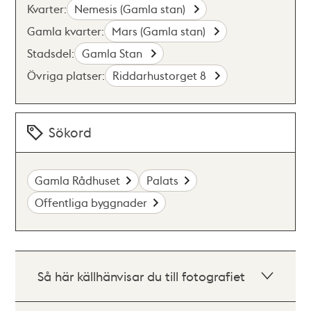
Kvarter:
Nemesis (Gamla stan)
Gamla kvarter:
Mars (Gamla stan)
Stadsdel:
Gamla Stan
Övriga platser:
Riddarhustorget 8
Sökord
Gamla Rådhuset
Palats
Offentliga byggnader
Så här källhänvisar du till fotografiet