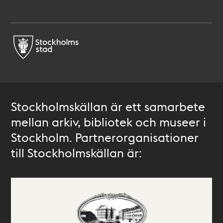
Stockholmskällan är ett samarbete
mellan arkiv, bibliotek och museer i
Stockholm. Partnerorganisationer
till Stockholmskällan är: