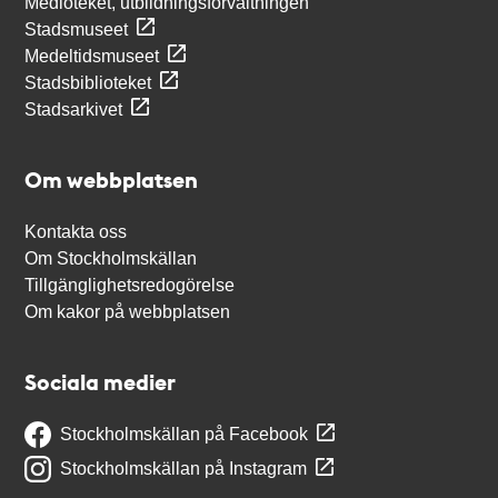
Medioteket, utbildningsförvaltningen
Stadsmuseet
Medeltidsmuseet
Stadsbiblioteket
Stadsarkivet
Om webbplatsen
Kontakta oss
Om Stockholmskällan
Tillgänglighetsredogörelse
Om kakor på webbplatsen
Sociala medier
Stockholmskällan på Facebook
Stockholmskällan på Instagram