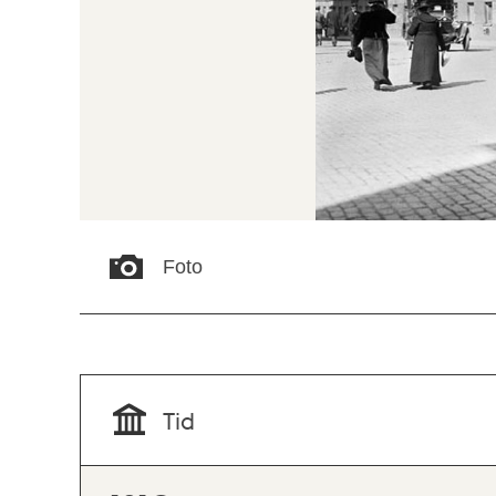
Foto
Tid