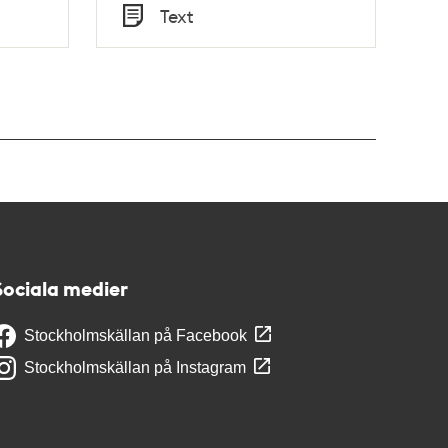
Tid
Text
Typ
Sociala medier
Stockholmskällan på Facebook
Stockholmskällan på Instagram