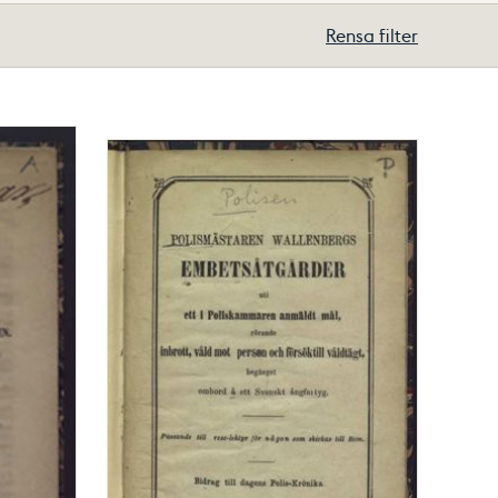
Rensa filter