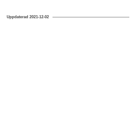
Uppdaterad
2021-12-02