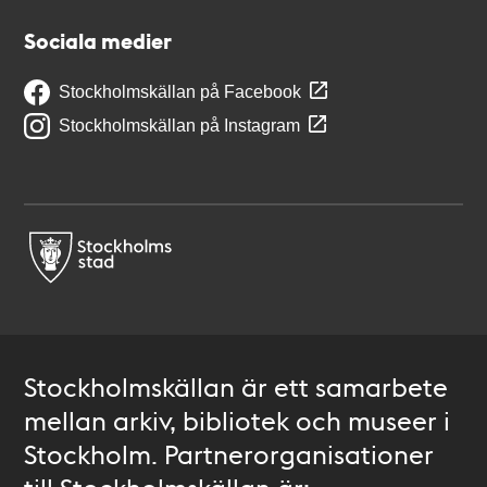
Sociala medier
Stockholmskällan på Facebook
Stockholmskällan på Instagram
Stockholmskällan är ett samarbete
mellan arkiv, bibliotek och museer i
Stockholm. Partnerorganisationer