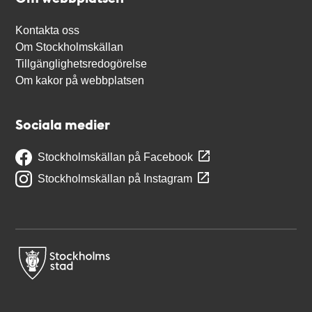
Kontakta oss
Om Stockholmskällan
Tillgänglighetsredogörelse
Om kakor på webbplatsen
Sociala medier
Stockholmskällan på Facebook
Stockholmskällan på Instagram