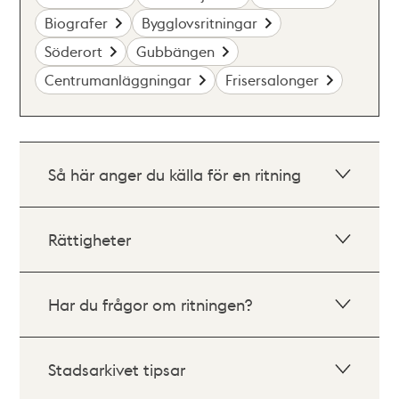
Biografer
Bygglovsritningar
Söderort
Gubbängen
Centrumanläggningar
Frisersalonger
Så här anger du källa för en ritning
Rättigheter
Har du frågor om ritningen?
Stadsarkivet tipsar