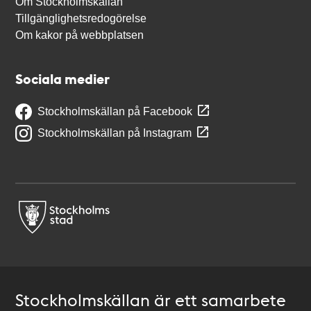
Om Stockholmskällan
Tillgänglighetsredogörelse
Om kakor på webbplatsen
Sociala medier
Stockholmskällan på Facebook
Stockholmskällan på Instagram
Stockholmskällan är ett samarbete