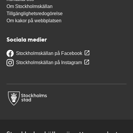
Om Stockholmskällan
Tillgänglighetsredogörelse
Om kakor på webbplatsen
Sociala medier
Stockholmskällan på Facebook
Stockholmskällan på Instagram