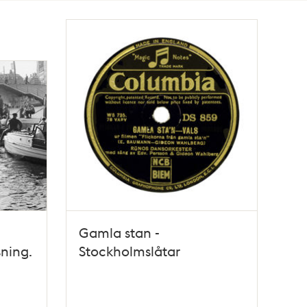
Gamla stan -
ning.
Stockholmslåtar