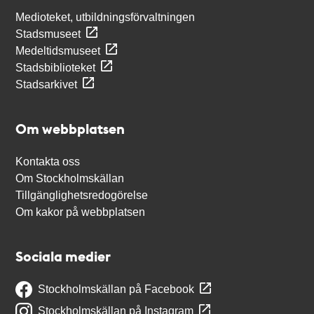
Medioteket, utbildningsförvaltningen
Stadsmuseet
Medeltidsmuseet
Stadsbiblioteket
Stadsarkivet
Om webbplatsen
Kontakta oss
Om Stockholmskällan
Tillgänglighetsredogörelse
Om kakor på webbplatsen
Sociala medier
Stockholmskällan på Facebook
Stockholmskällan på Instagram