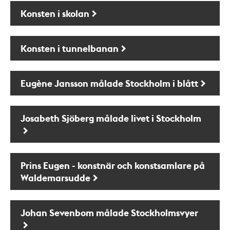
Konsten i skolan
Konsten i tunnelbanan
Eugène Jansson målade Stockholm i blått
Josabeth Sjöberg målade livet i Stockholm
Prins Eugen - konstnär och konstsamlare på
Waldemarsudde
Johan Sevenbom målade Stockholmsvyer