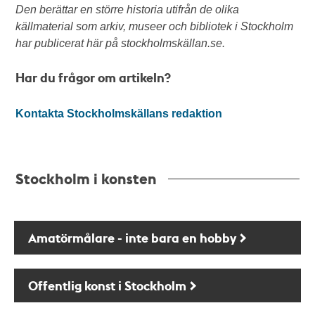
Den berättar en större historia utifrån de olika
källmaterial som arkiv, museer och bibliotek i Stockholm
har publicerat här på stockholmskällan.se.
Har du frågor om artikeln?
Kontakta Stockholmskällans redaktion
Stockholm i konsten
Amatörmålare - inte bara en hobby
Offentlig konst i Stockholm