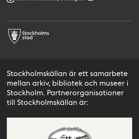
Stockholmskällan är ett samarbete
mellan arkiv, bibliotek och museer i
Stockholm. Partnerorganisationer
till Stockholmskällan är: