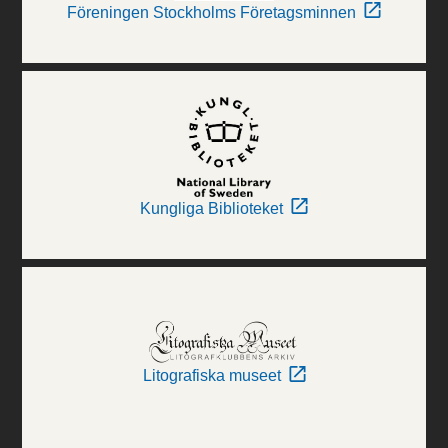
Föreningen Stockholms Företagsminnen
Kungliga Biblioteket
Litografiska museet