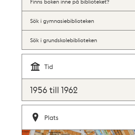
Finns boken inne på biblioteket?
Sök i gymnasiebiblioteken
Sök i grundskolebiblioteken
Tid
1956 till 1962
Plats