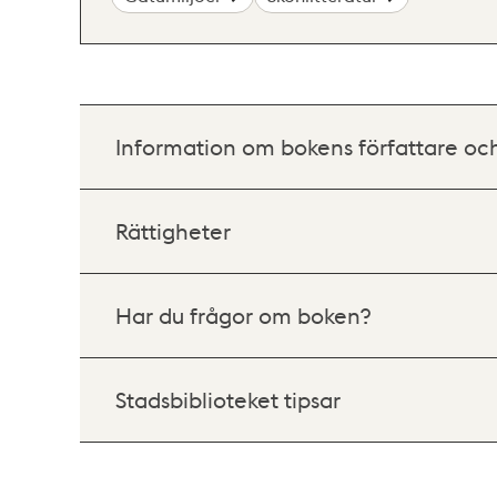
Information om bokens författare oc
Rättigheter
Har du frågor om boken?
Stadsbiblioteket tipsar