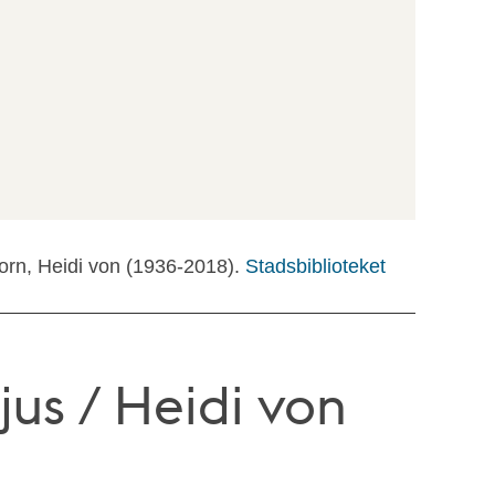
Born, Heidi von (1936-2018).
Stadsbiblioteket
jus / Heidi von