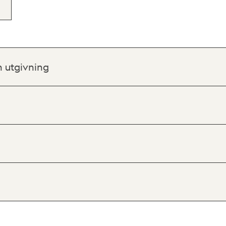
h utgivning