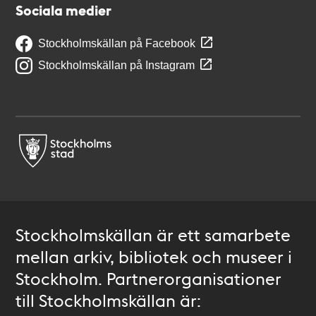
Sociala medier
Stockholmskällan på Facebook
Stockholmskällan på Instagram
Stockholmskällan är ett samarbete
mellan arkiv, bibliotek och museer i
Stockholm. Partnerorganisationer
till Stockholmskällan är: