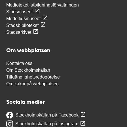
Medioteket, utbildningsförvaltningen
Stadsmuseet
Medeltidsmuseet
Stadsbiblioteket
Stadsarkivet
Om webbplatsen
Kontakta oss
Om Stockholmskällan
Tillgänglighetsredogörelse
Om kakor på webbplatsen
Sociala medier
Stockholmskällan på Facebook
Stockholmskällan på Instagram