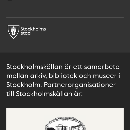
Stockholmskällan är ett samarbete
mellan arkiv, bibliotek och museer i
Stockholm. Partnerorganisationer
till Stockholmskällan är: