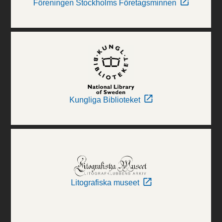
Föreningen Stockholms Företagsminnen
Kungliga Biblioteket
Litografiska museet