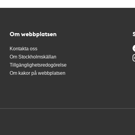
Om webbplatsen
Kontakta oss
Om Stockholmskällan
Tillgänglighetsredogörelse
Om kakor på webbplatsen