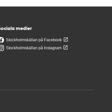
Sociala medier
Stockholmskällan på Facebook
Stockholmskällan på Instagram