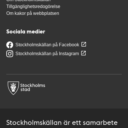
Tillgänglighetsredogörelse
Om kakor på webbplatsen
Sociala medier
Stockholmskällan på Facebook
Stockholmskällan på Instagram
Stockholmskällan är ett samarbete