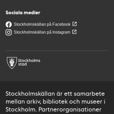
Sociala medier
Stockholmskällan på Facebook
Stockholmskällan på Instagram
Stockholmskällan är ett samarbete
mellan arkiv, bibliotek och museer i
Stockholm. Partnerorganisationer