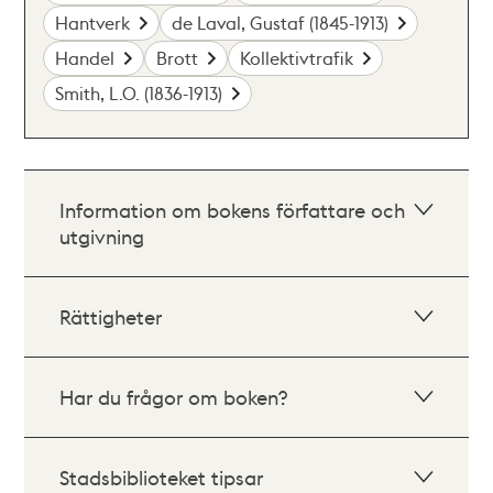
Hantverk
de Laval, Gustaf (1845-1913)
Handel
Brott
Kollektivtrafik
Smith, L.O. (1836-1913)
Information om bokens författare och
utgivning
Rättigheter
Har du frågor om boken?
Stadsbiblioteket tipsar