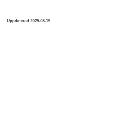
Typ
Uppdaterad
2025-08-15