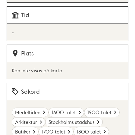
Tid
-
Plats
Kan inte visas på karta
Sökord
Medeltiden
1600-talet
1900-talet
Arkitektur
Stockholms stadshus
Butiker
1700-talet
1800-talet