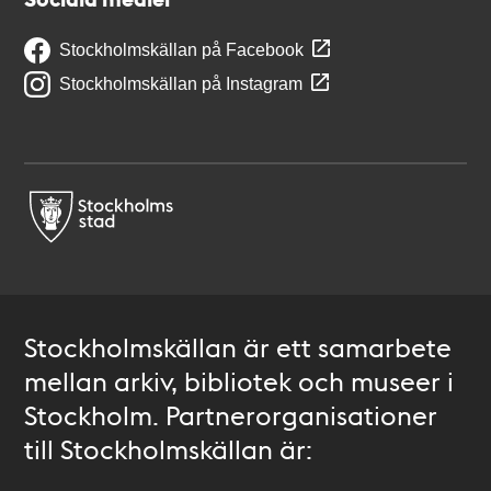
Stockholmskällan på Facebook
Stockholmskällan på Instagram
Stockholmskällan är ett samarbete
mellan arkiv, bibliotek och museer i
Stockholm. Partnerorganisationer
till Stockholmskällan är: