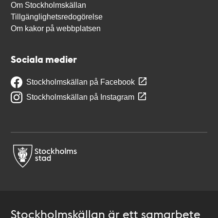
Om Stockholmskällan
Tillgänglighetsredogörelse
Om kakor på webbplatsen
Sociala medier
Stockholmskällan på Facebook
Stockholmskällan på Instagram
Stockholmskällan är ett samarbete