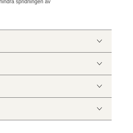
 hindra spridningen av