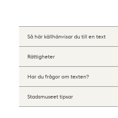
Så här källhänvisar du till en text
Rättigheter
Har du frågor om texten?
Stadsmuseet tipsar