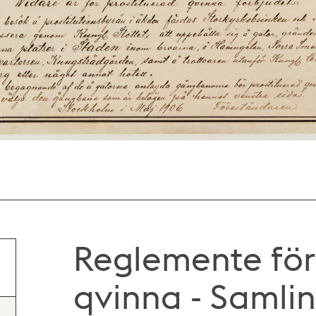
Reglemente för
qvinna - Samlin