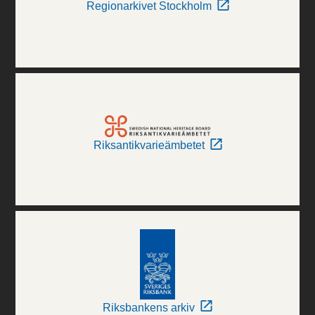
Regionarkivet Stockholm
Riksantikvarieämbetet
Riksbankens arkiv