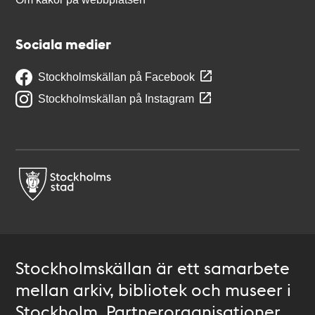
Sociala medier
Stockholmskällan på Facebook
Stockholmskällan på Instagram
Stockholmskällan är ett samarbete
mellan arkiv, bibliotek och museer i
Stockholm. Partnerorganisationer