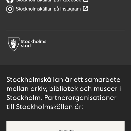
Stockholmskällan på Instagram
Stockholmskällan är ett samarbete
mellan arkiv, bibliotek och museer i
Stockholm. Partnerorganisationer
till Stockholmskällan är: