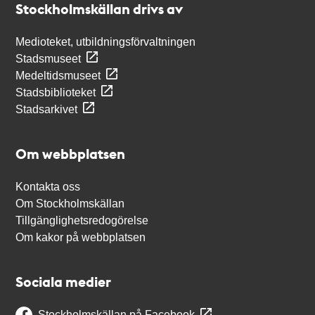
Stockholmskällan drivs av
Medioteket, utbildningsförvaltningen
Stadsmuseet
Medeltidsmuseet
Stadsbiblioteket
Stadsarkivet
Om webbplatsen
Kontakta oss
Om Stockholmskällan
Tillgänglighetsredogörelse
Om kakor på webbplatsen
Sociala medier
Stockholmskällan på Facebook