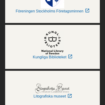
Föreningen Stockholms Företagsminnen
Kungliga Biblioteket
Litografiska museet