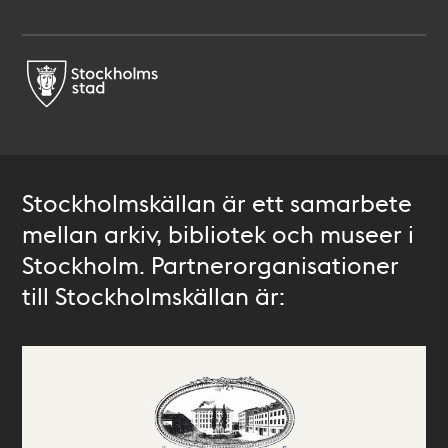
Stockholmskällan är ett samarbete
mellan arkiv, bibliotek och museer i
Stockholm. Partnerorganisationer
till Stockholmskällan är: