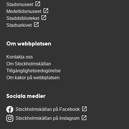
Stadsmuseet
Medeltidsmuseet
Stadsbiblioteket
Stadsarkivet
Om webbplatsen
Kontakta oss
Om Stockholmskällan
Tillgänglighetsredogörelse
Om kakor på webbplatsen
Sociala medier
Stockholmskällan på Facebook
Stockholmskällan på Instagram