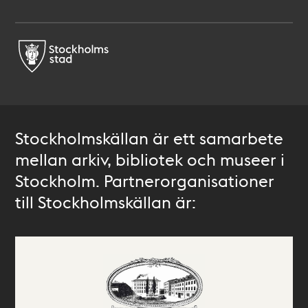
Stockholmskällan är ett samarbete
mellan arkiv, bibliotek och museer i
Stockholm. Partnerorganisationer
till Stockholmskällan är: