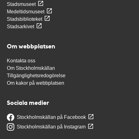
Stadsmuseet
Medeltidsmuseet
Stadsbiblioteket
Stadsarkivet
Om webbplatsen
Kontakta oss
Om Stockholmskällan
Tillgänglighetsredogörelse
Om kakor på webbplatsen
Sociala medier
Stockholmskällan på Facebook
Stockholmskällan på Instagram