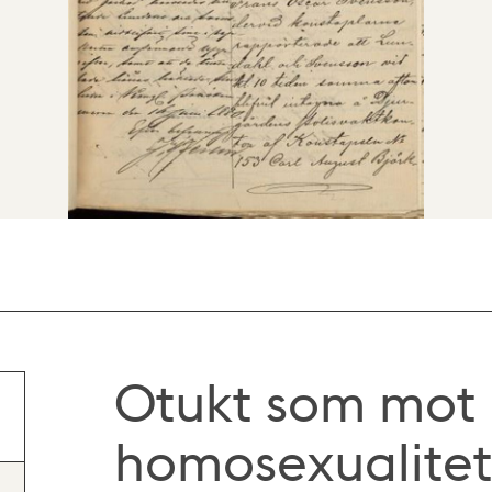
Otukt som mot 
homosexualitet