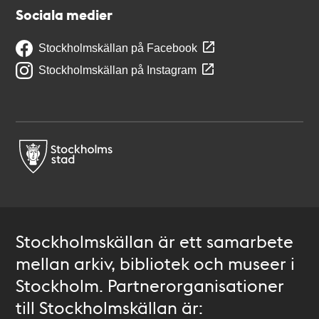
Sociala medier
Stockholmskällan på Facebook
Stockholmskällan på Instagram
Stockholmskällan är ett samarbete
mellan arkiv, bibliotek och museer i
Stockholm. Partnerorganisationer
till Stockholmskällan är: