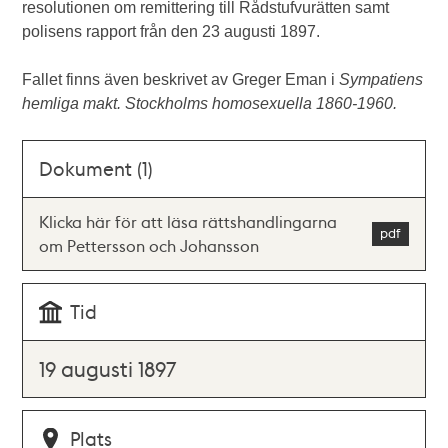
resolutionen om remittering till Rådstufvurätten samt
polisens rapport från den 23 augusti 1897.
Fallet finns även beskrivet av Greger Eman i
Sympatiens
hemliga makt. Stockholms homosexuella 1860-1960.
Dokument (1)
Klicka här för att läsa rättshandlingarna
om Pettersson och Johansson
Tid
19 augusti 1897
Plats