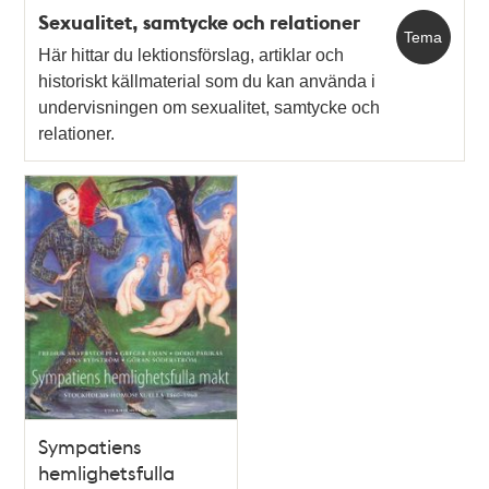
Sexualitet, samtycke och relationer
Tema
Här hittar du lektionsförslag, artiklar och
historiskt källmaterial som du kan använda i
undervisningen om sexualitet, samtycke och
relationer.
Sympatiens
hemlighetsfulla