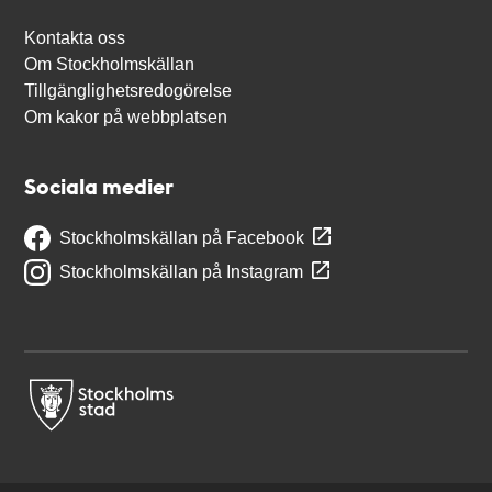
Kontakta oss
Om Stockholmskällan
Tillgänglighetsredogörelse
Om kakor på webbplatsen
Sociala medier
Stockholmskällan på Facebook
Stockholmskällan på Instagram