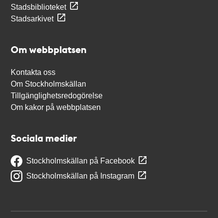
Stadsbiblioteket
Stadsarkivet
Om webbplatsen
Kontakta oss
Om Stockholmskällan
Tillgänglighetsredogörelse
Om kakor på webbplatsen
Sociala medier
Stockholmskällan på Facebook
Stockholmskällan på Instagram