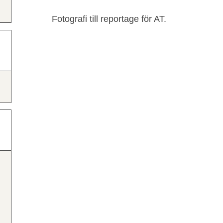
Fotografi till reportage för AT.