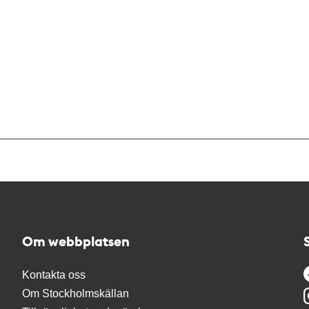
Om webbplatsen
Kontakta oss
Om Stockholmskällan