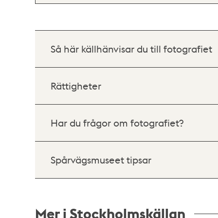
Så här källhänvisar du till fotografiet
Rättigheter
Har du frågor om fotografiet?
Spårvägsmuseet tipsar
Mer i Stockholmskällan