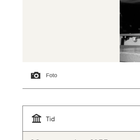
Foto
Tid