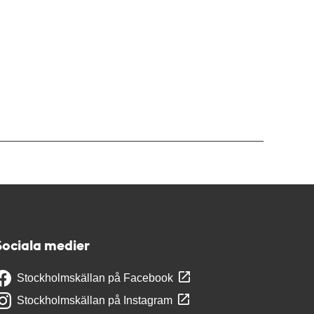
Sociala medier
Stockholmskällan på Facebook
Stockholmskällan på Instagram