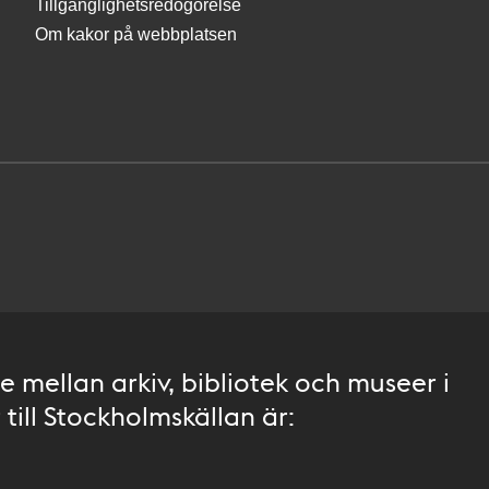
Tillgänglighetsredogörelse
Om kakor på webbplatsen
 mellan arkiv, bibliotek och museer i
till Stockholmskällan är: