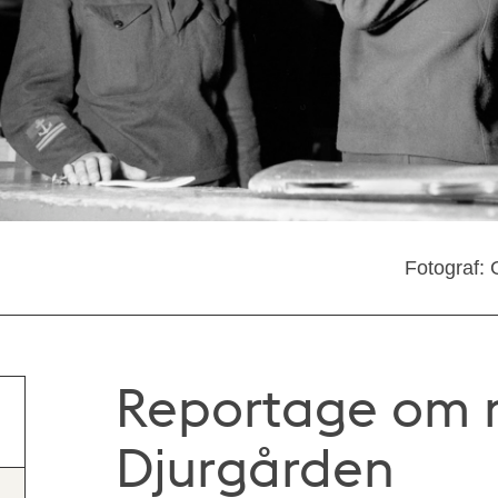
Fotograf: 
Reportage om 
Djurgården