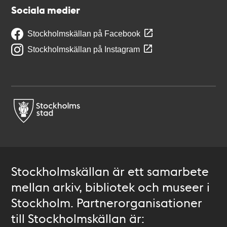
Sociala medier
Stockholmskällan på Facebook
Stockholmskällan på Instagram
Stockholmskällan är ett samarbete
mellan arkiv, bibliotek och museer i
Stockholm. Partnerorganisationer
till Stockholmskällan är: