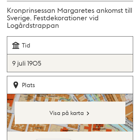
Kronprinsessan Margaretes ankomst till
Sverige. Festdekorationer vid
Logårdstrappan
Tid
9 juli 1905
Plats
Visa på karta