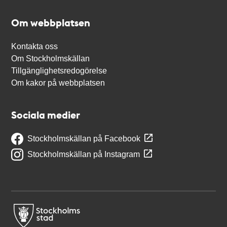
Om webbplatsen
Kontakta oss
Om Stockholmskällan
Tillgänglighetsredogörelse
Om kakor på webbplatsen
Sociala medier
Stockholmskällan på Facebook
Stockholmskällan på Instagram